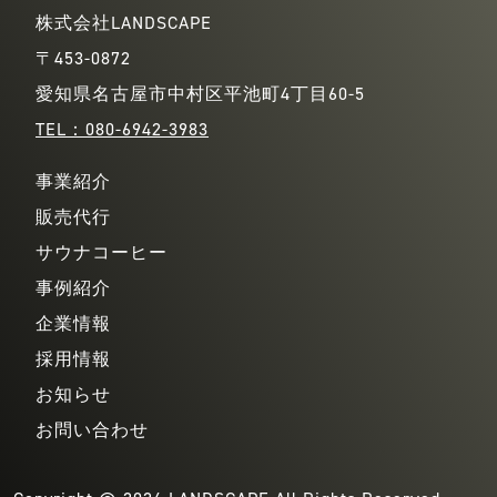
株式会社LANDSCAPE
〒453-0872
愛知県名古屋市中村区平池町4丁目60-5
TEL：080-6942-3983
事業紹介
販売代行
サウナコーヒー
事例紹介
企業情報
採用情報
お知らせ
お問い合わせ