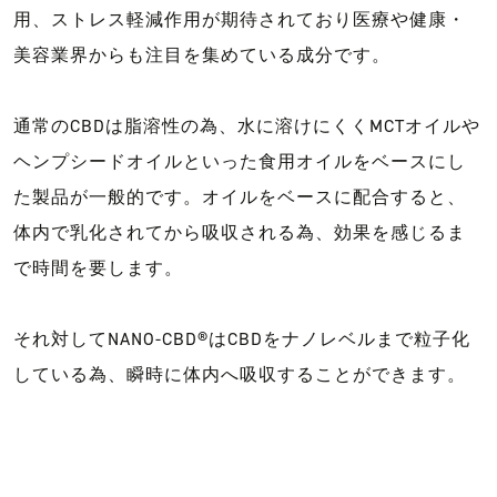
用、ストレス軽減作用が期待されており医療や健康・
美容業界からも注目を集めている成分です。
通常のCBDは脂溶性の為、水に溶けにくくMCTオイルや
ヘンプシードオイルといった食用オイルをベースにし
た製品が一般的です。オイルをベースに配合すると、
体内で乳化されてから吸収される為、効果を感じるま
で時間を要します。
それ対してNANO-CBD®︎はCBDをナノレベルまで粒子化
している為、瞬時に体内へ吸収することができます。