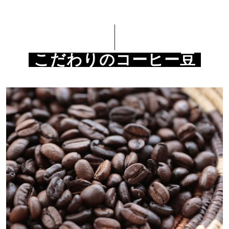
こだわりのコーヒー豆