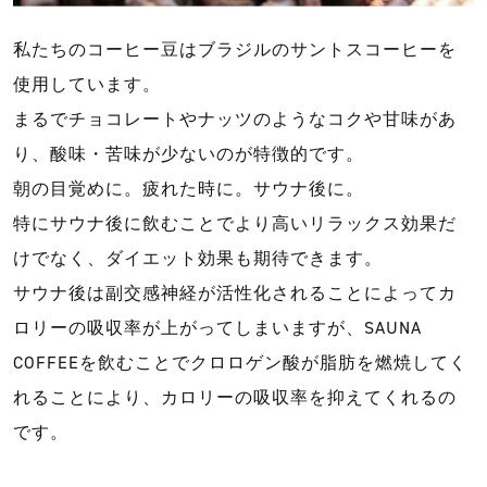
私たちのコーヒー豆はブラジルのサントスコーヒーを
使用しています。
まるでチョコレートやナッツのようなコクや甘味があ
り、酸味・苦味が少ないのが特徴的です。
朝の目覚めに。疲れた時に。サウナ後に。
特にサウナ後に飲むことでより高いリラックス効果だ
けでなく、ダイエット効果も期待できます。
サウナ後は副交感神経が活性化されることによってカ
ロリーの吸収率が上がってしまいますが、SAUNA
COFFEEを飲むことでクロロゲン酸が脂肪を燃焼してく
れることにより、カロリーの吸収率を抑えてくれるの
です。