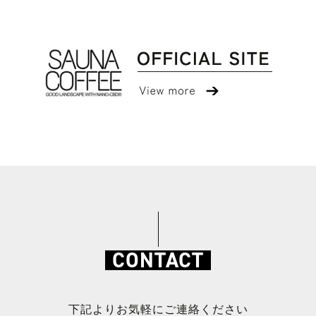
CONTACT
下記よりお気軽にご連絡ください