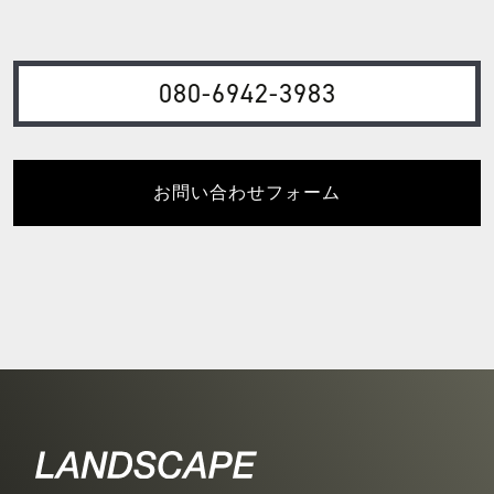
080-6942-3983
お問い合わせフォーム