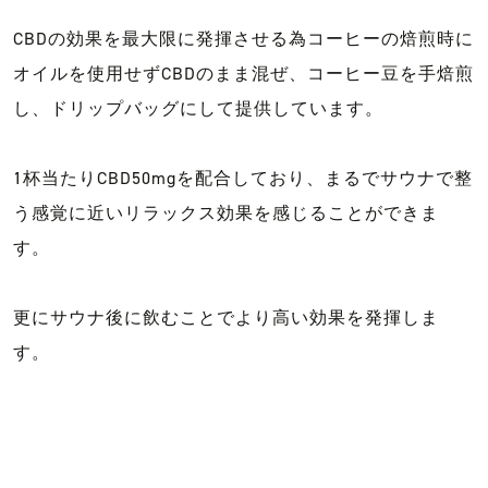
CBDの効果を最大限に発揮させる為コーヒーの焙煎時に
オイルを使用せずCBDのまま混ぜ、コーヒー豆を手焙煎
し、ドリップバッグにして提供しています。
1杯当たりCBD50mgを配合しており、まるでサウナで整
う感覚に近いリラックス効果を感じることができま
す。
更にサウナ後に飲むことでより高い効果を発揮しま
す。