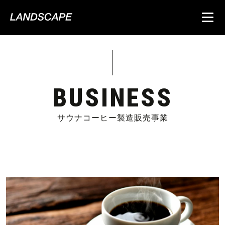
BUSINESS
サウナコーヒー製造販売事業