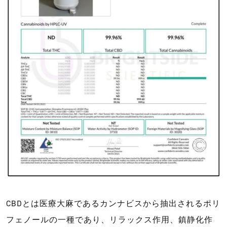
CBDとは医療大麻であるカンナビスから抽出されるポリ
フェノールの一種であり、リラックス作用、鎮静化作